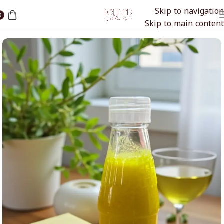
Skip to navigation
0
الرئيسية
صوغة أمي
Skip to main content