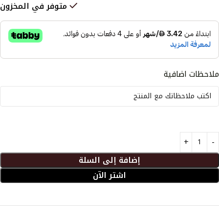
متوفر في المخزون
ملاحظات اضافية
إضافة إلى السلة
اشتر الآن