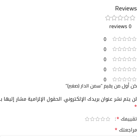
Reviews
0 reviews
0
0
0
0
0
كن أول من يقيم “سمن الدار (صغير)”
لن يتم نشر عنوان بريدك الإلكتروني.
الحقول الإلزامية مشار إليها بـ
*
تقييمك
*
مراجعتك
*