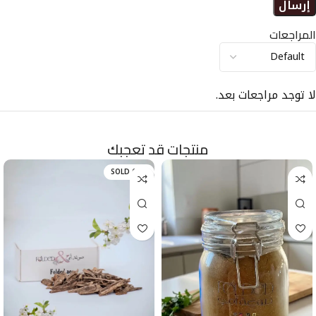
المراجعات
لا توجد مراجعات بعد.
منتجات قد تعجبك
SOLD OUT